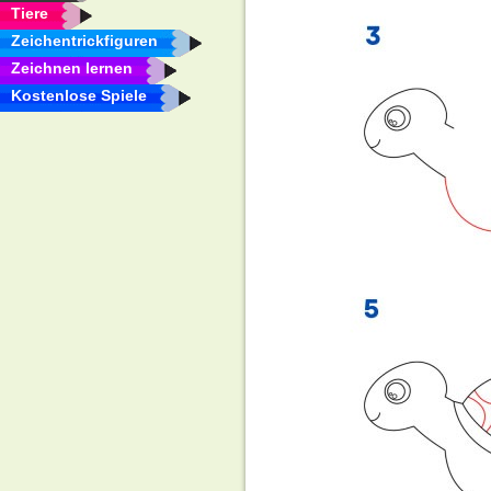
Tiere
Zeichentrickfiguren
Zeichnen lernen
Kostenlose Spiele