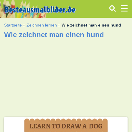
Startseite
»
Zeichnen lernen
»
Wie zeichnet man einen hund
Wie zeichnet man einen hund