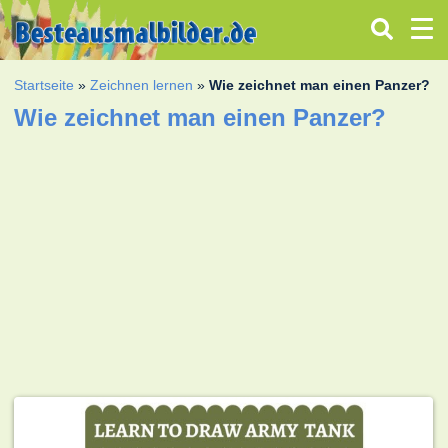
Startseite
»
Zeichnen lernen
»
Wie zeichnet man einen Panzer?
Wie zeichnet man einen Panzer?