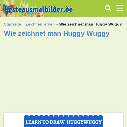
Startseite
»
Zeichnen lernen
»
Wie zeichnet man Huggy Wuggy
Wie zeichnet man Huggy Wuggy