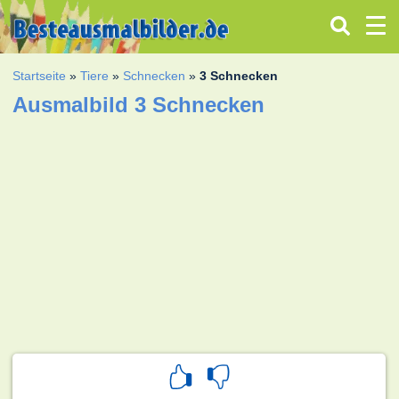
Startseite
»
Tiere
»
Schnecken
»
3 Schnecken
Ausmalbild 3 Schnecken