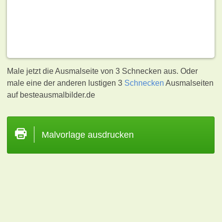
Male jetzt die Ausmalseite von 3 Schnecken aus. Oder
male eine der anderen lustigen 3
Schnecken
Ausmalseiten
auf besteausmalbilder.de
Malvorlage ausdrucken