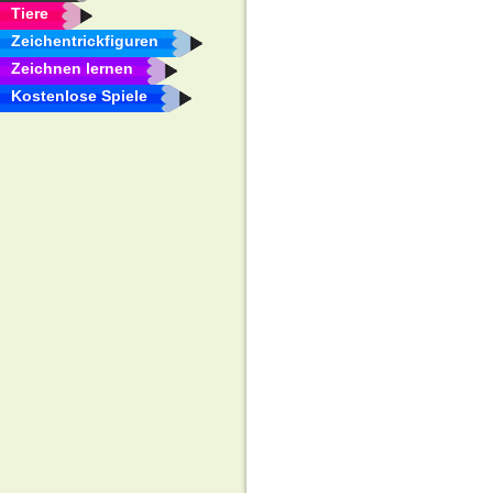
Tiere
Zeichentrickfiguren
Zeichnen lernen
Kostenlose Spiele