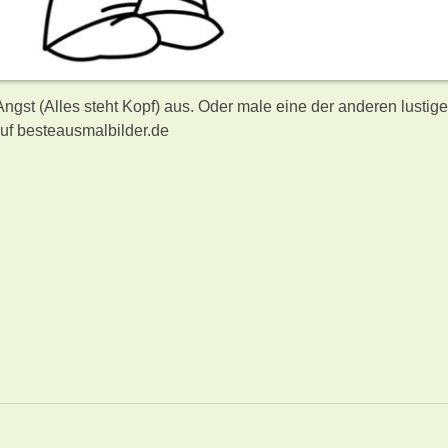
Angst (Alles steht Kopf) aus. Oder male eine der anderen lustig
uf besteausmalbilder.de