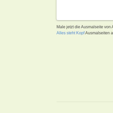
Male jetzt die Ausmalseite von 
Alles steht Kopf
Ausmalseiten a