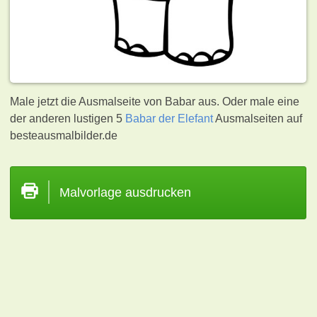
Male jetzt die Ausmalseite von Babar aus. Oder male eine
der anderen lustigen 5
Babar der Elefant
Ausmalseiten auf
besteausmalbilder.de
Malvorlage ausdrucken