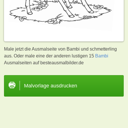
Male jetzt die Ausmalseite von Bambi und schmetterling
aus. Oder male eine der anderen lustigen 15
Bambi
Ausmalseiten auf besteausmalbilder.de
Malvorlage ausdrucken