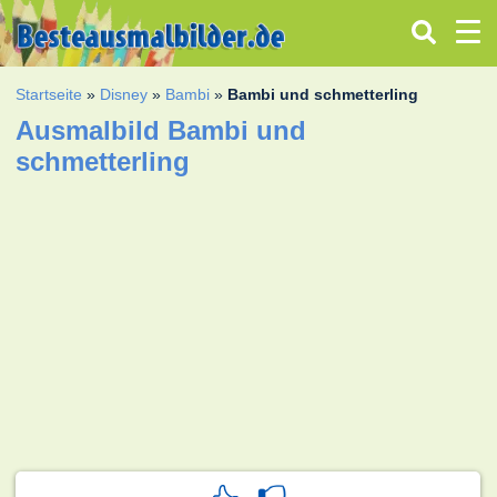
Startseite
»
Disney
»
Bambi
»
Bambi und schmetterling
Ausmalbild Bambi und
schmetterling