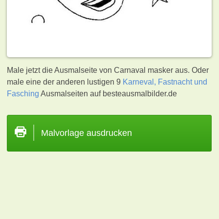
Male jetzt die Ausmalseite von Carnaval masker aus. Oder
male eine der anderen lustigen 9
Karneval, Fastnacht und
Fasching
Ausmalseiten auf besteausmalbilder.de
Malvorlage ausdrucken