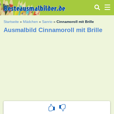
Startseite
»
Mädchen
»
Sanrio
»
Cinnamoroll mit Brille
Ausmalbild Cinnamoroll mit Brille