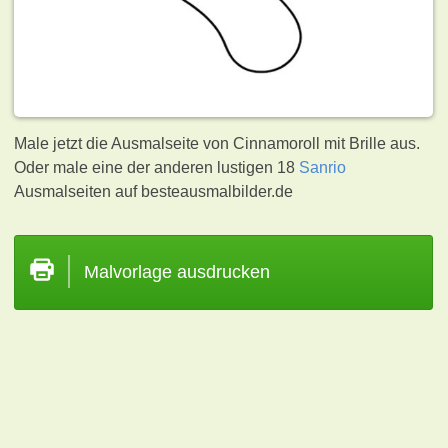
Male jetzt die Ausmalseite von Cinnamoroll mit Brille aus.
Oder male eine der anderen lustigen 18
Sanrio
Ausmalseiten auf besteausmalbilder.de
Malvorlage ausdrucken