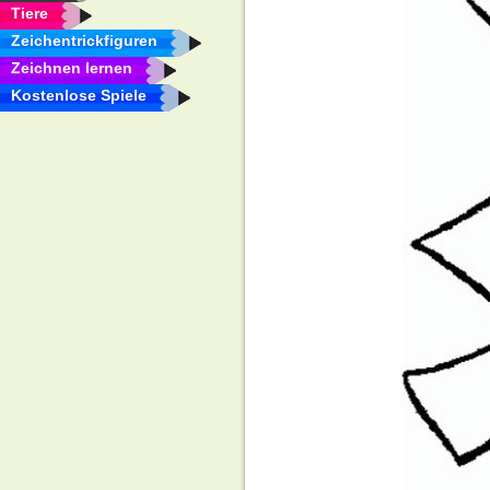
Tiere
Zeichentrickfiguren
Zeichnen lernen
Kostenlose Spiele