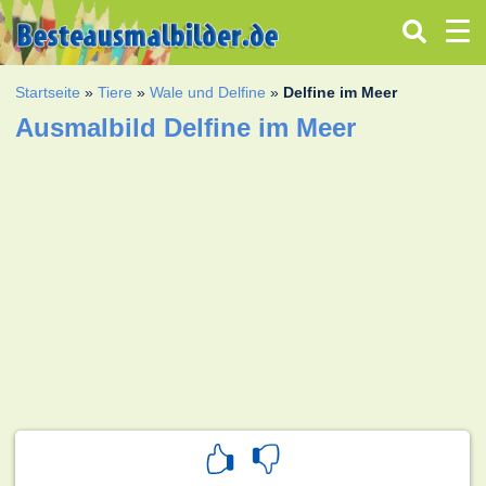
Startseite
»
Tiere
»
Wale und Delfine
»
Delfine im Meer
Ausmalbild Delfine im Meer