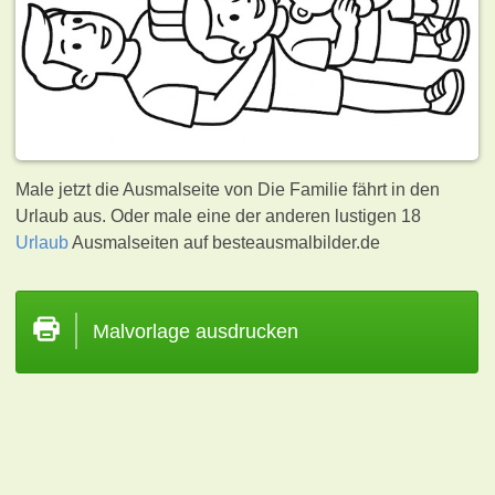
Male jetzt die Ausmalseite von Die Familie fährt in den
Urlaub aus. Oder male eine der anderen lustigen 18
Urlaub
Ausmalseiten auf besteausmalbilder.de
Malvorlage ausdrucken