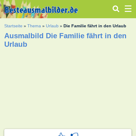
Startseite
»
Thema
»
Urlaub
»
Die Familie fährt in den Urlaub
Ausmalbild Die Familie fährt in den
Urlaub