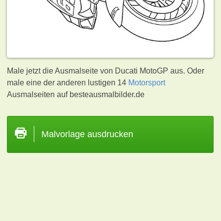
Male jetzt die Ausmalseite von Ducati MotoGP aus. Oder
male eine der anderen lustigen 14
Motorsport
Ausmalseiten auf besteausmalbilder.de
Malvorlage ausdrucken