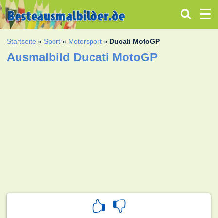
Startseite
»
Sport
»
Motorsport
»
Ducati MotoGP
Ausmalbild Ducati MotoGP