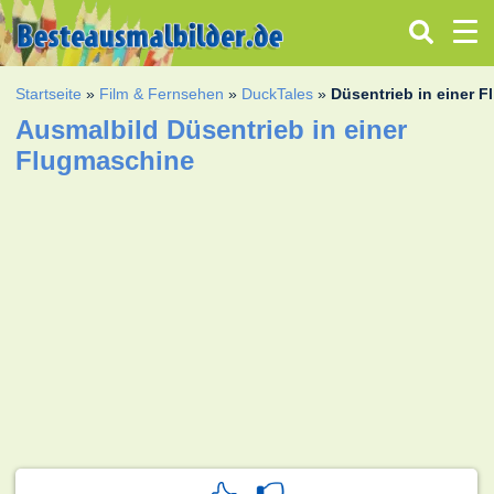
Startseite
»
Film & Fernsehen
»
DuckTales
»
Düsentrieb in einer 
Ausmalbild Düsentrieb in einer
Flugmaschine