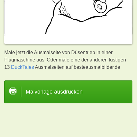
Male jetzt die Ausmalseite von Düsentrieb in einer
Flugmaschine aus. Oder male eine der anderen lustigen
13
DuckTales
Ausmalseiten auf besteausmalbilder.de
Malvorlage ausdrucken