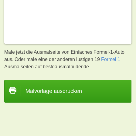
Male jetzt die Ausmalseite von Einfaches Formel-1-Auto
aus. Oder male eine der anderen lustigen 19
Formel 1
Ausmalseiten auf besteausmalbilder.de
Malvorlage ausdrucken