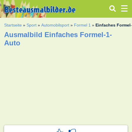
Startseite
»
Sport
»
Automobilsport
»
Formel 1
»
Einfaches Formel
Ausmalbild Einfaches Formel-1-
Auto