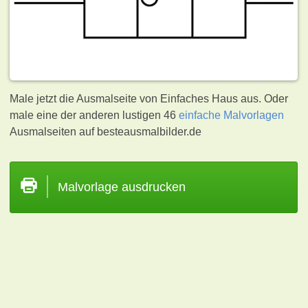
Male jetzt die Ausmalseite von Einfaches Haus aus. Oder
male eine der anderen lustigen 46
einfache Malvorlagen
Ausmalseiten auf besteausmalbilder.de
Malvorlage ausdrucken