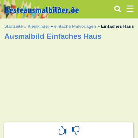
Startseite
»
Kleinkinder
»
einfache Malvorlagen
»
Einfaches Haus
Ausmalbild Einfaches Haus