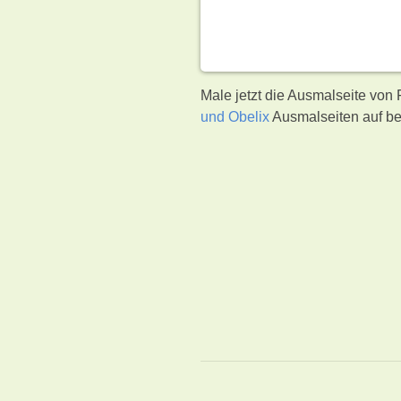
Male jetzt die Ausmalseite von 
und Obelix
Ausmalseiten auf be