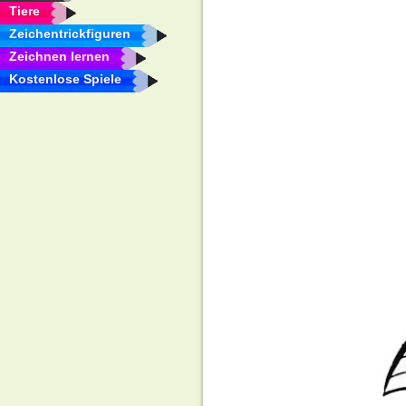
Tiere
Zeichentrickfiguren
Zeichnen lernen
Kostenlose Spiele