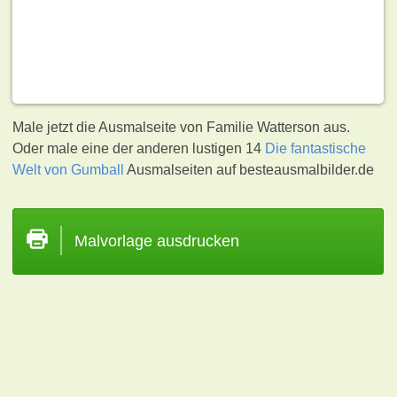
Male jetzt die Ausmalseite von Familie Watterson aus.
Oder male eine der anderen lustigen 14
Die fantastische
Welt von Gumball
Ausmalseiten auf besteausmalbilder.de
Malvorlage ausdrucken