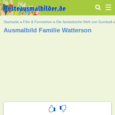
Startseite
»
Film & Fernsehen
»
Die fantastische Welt von Gumball
Ausmalbild Familie Watterson