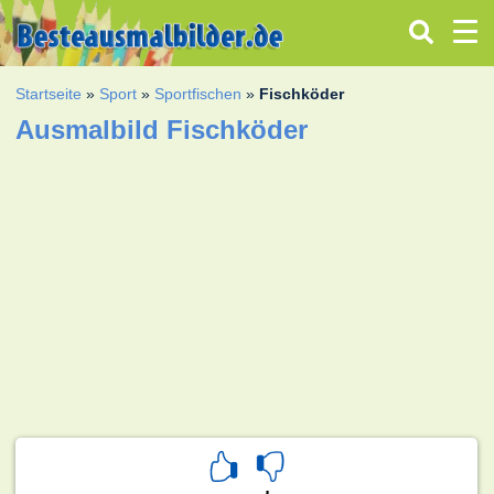
Startseite
»
Sport
»
Sportfischen
»
Fischköder
Ausmalbild Fischköder