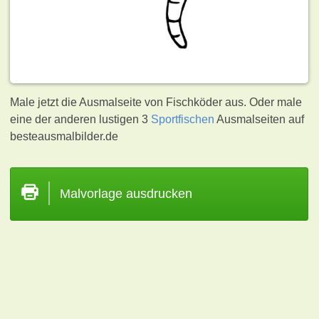
Male jetzt die Ausmalseite von Fischköder aus. Oder male
eine der anderen lustigen 3
Sportfischen
Ausmalseiten auf
besteausmalbilder.de
Malvorlage ausdrucken