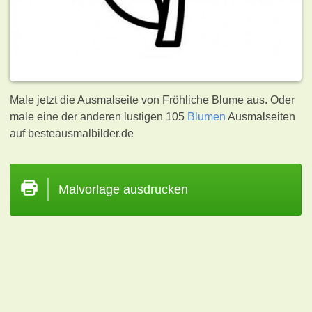
Male jetzt die Ausmalseite von Fröhliche Blume aus. Oder
male eine der anderen lustigen 105
Blumen
Ausmalseiten
auf besteausmalbilder.de
Malvorlage ausdrucken