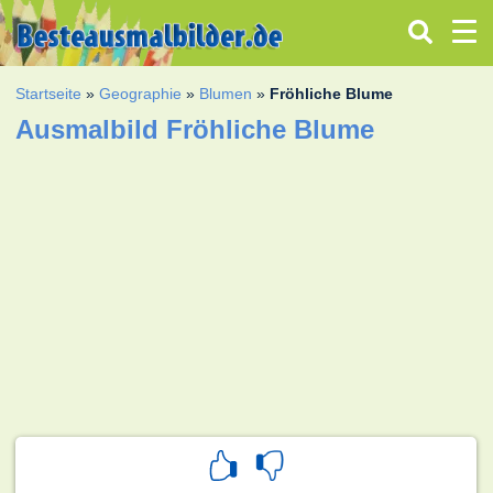
Startseite
»
Geographie
»
Blumen
»
Fröhliche Blume
Ausmalbild Fröhliche Blume