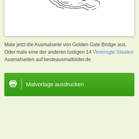
Male jetzt die Ausmalseite von Golden Gate Bridge aus.
Oder male eine der anderen lustigen 14
Vereinigte Staaten
Ausmalseiten auf besteausmalbilder.de
Malvorlage ausdrucken