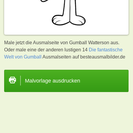
Male jetzt die Ausmalseite von Gumball Watterson aus.
Oder male eine der anderen lustigen 14
Die fantastische
Welt von Gumball
Ausmalseiten auf besteausmalbilder.de
Malvorlage ausdrucken