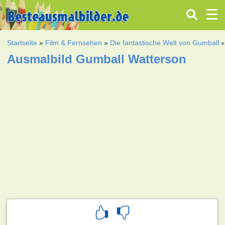
Startseite
»
Film & Fernsehen
»
Die fantastische Welt von Gumball
Ausmalbild Gumball Watterson