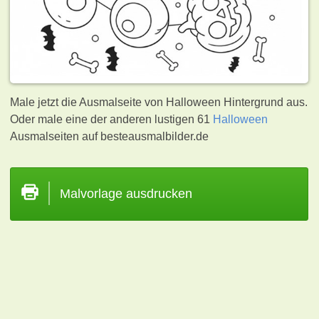
Male jetzt die Ausmalseite von Halloween Hintergrund aus.
Oder male eine der anderen lustigen 61
Halloween
Ausmalseiten auf besteausmalbilder.de
Malvorlage ausdrucken