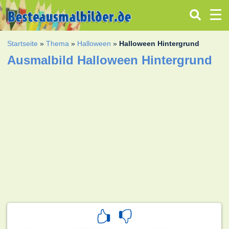
Startseite
»
Thema
»
Halloween
»
Halloween Hintergrund
Ausmalbild Halloween Hintergrund