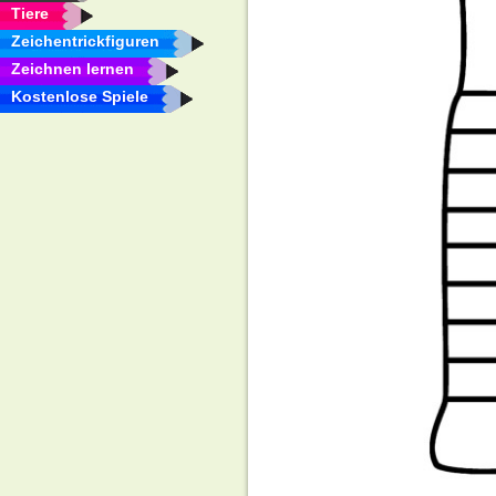
Tiere
Zeichentrickfiguren
Zeichnen lernen
Kostenlose Spiele