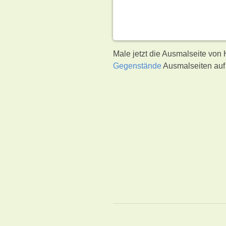
Male jetzt die Ausmalseite vo
Gegenstände
Ausmalseiten auf