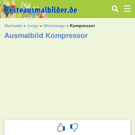
Startseite
»
Jungs
»
Werkzeuge
»
Kompressor
Ausmalbild Kompressor