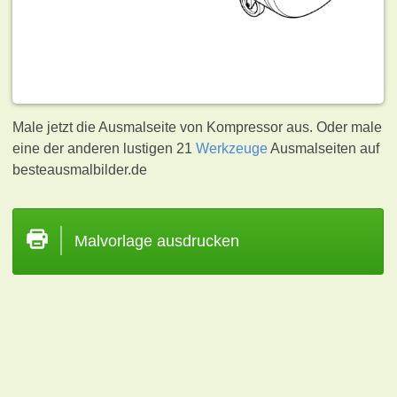
Male jetzt die Ausmalseite von Kompressor aus. Oder male
eine der anderen lustigen 21
Werkzeuge
Ausmalseiten auf
besteausmalbilder.de
Malvorlage ausdrucken