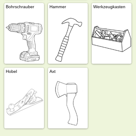
Bohrschrauber
Hammer
Werkzeugkasten
Hobel
Axt