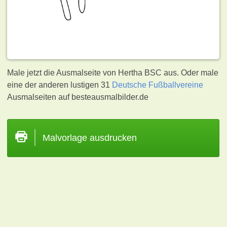
Male jetzt die Ausmalseite von Hertha BSC aus. Oder male
eine der anderen lustigen 31
Deutsche Fußballvereine
Ausmalseiten auf besteausmalbilder.de
Malvorlage ausdrucken