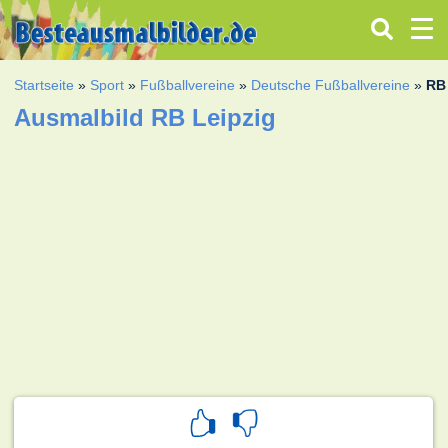
Startseite
»
Sport
»
Fußballvereine
»
Deutsche Fußballvereine
»
RB
Ausmalbild RB Leipzig