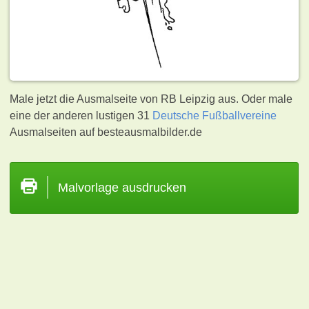
Male jetzt die Ausmalseite von RB Leipzig aus. Oder male
eine der anderen lustigen 31
Deutsche Fußballvereine
Ausmalseiten auf besteausmalbilder.de
Malvorlage ausdrucken