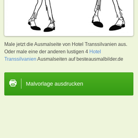
Male jetzt die Ausmalseite von Hotel Transsilvanien aus.
Oder male eine der anderen lustigen 4
Hotel
Transsilvanien
Ausmalseiten auf besteausmalbilder.de
Malvorlage ausdrucken