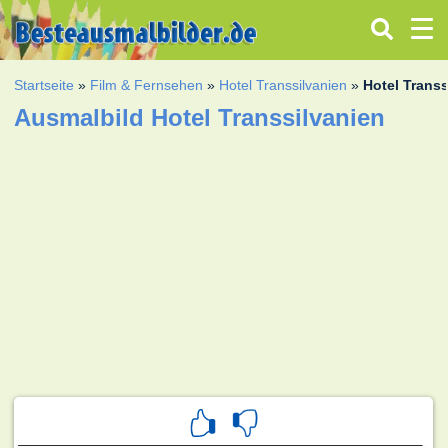
Startseite
»
Film & Fernsehen
»
Hotel Transsilvanien
»
Hotel Transs
Ausmalbild Hotel Transsilvanien