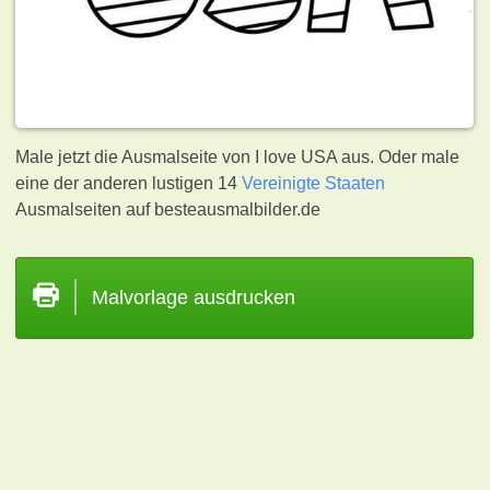
Male jetzt die Ausmalseite von I love USA aus. Oder male
eine der anderen lustigen 14
Vereinigte Staaten
Ausmalseiten auf besteausmalbilder.de
Malvorlage ausdrucken