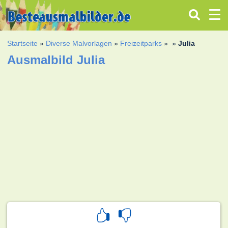
Startseite
»
Diverse Malvorlagen
»
Freizeitparks
»
»
Julia
Ausmalbild Julia