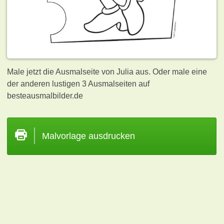
Male jetzt die Ausmalseite von Julia aus. Oder male eine
der anderen lustigen 3
Ausmalseiten auf
besteausmalbilder.de
Malvorlage ausdrucken