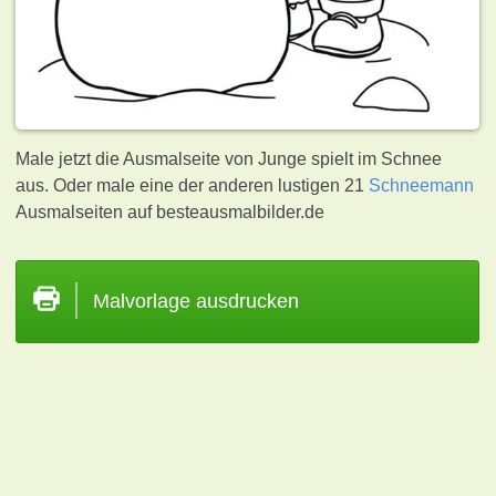
Male jetzt die Ausmalseite von Junge spielt im Schnee
aus. Oder male eine der anderen lustigen 21
Schneemann
Ausmalseiten auf besteausmalbilder.de
Malvorlage ausdrucken