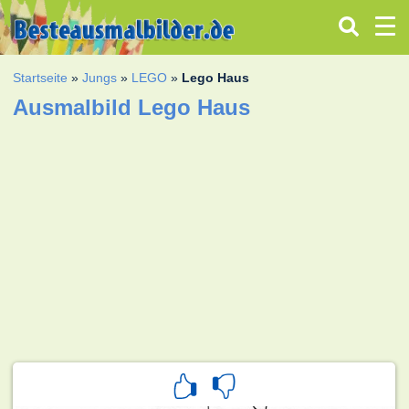
Startseite
»
Jungs
»
LEGO
»
Lego Haus
Ausmalbild Lego Haus