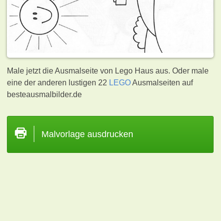
Male jetzt die Ausmalseite von Lego Haus aus. Oder male
eine der anderen lustigen 22
LEGO
Ausmalseiten auf
besteausmalbilder.de
Malvorlage ausdrucken