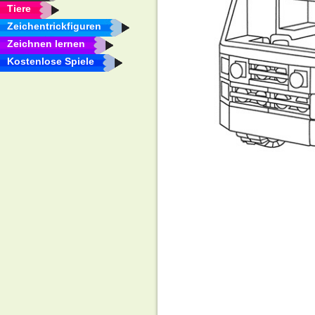
Tiere
Zeichentrickfiguren
Zeichnen lernen
Kostenlose Spiele