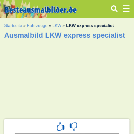
Startseite
»
Fahrzeuge
»
LKW
»
LKW express specialist
Ausmalbild LKW express specialist