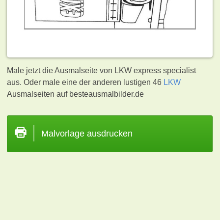
Male jetzt die Ausmalseite von LKW express specialist
aus. Oder male eine der anderen lustigen 46
LKW
Ausmalseiten auf besteausmalbilder.de
Malvorlage ausdrucken