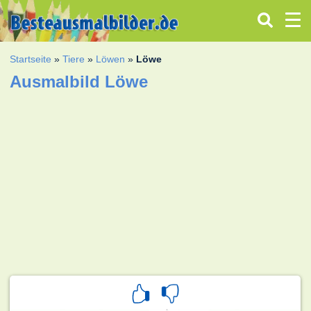
Startseite
»
Tiere
»
Löwen
»
Löwe
Ausmalbild Löwe