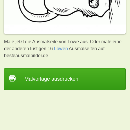
Male jetzt die Ausmalseite von Löwe aus. Oder male eine
der anderen lustigen 16
Löwen
Ausmalseiten auf
besteausmalbilder.de
Malvorlage ausdrucken