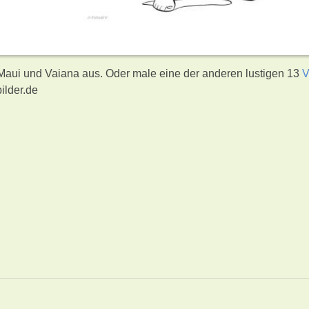
 Maui und Vaiana aus. Oder male eine der anderen lustigen 13
V
ilder.de