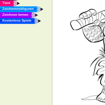
Tiere
Zeichentrickfiguren
Zeichnen lernen
Kostenlose Spiele