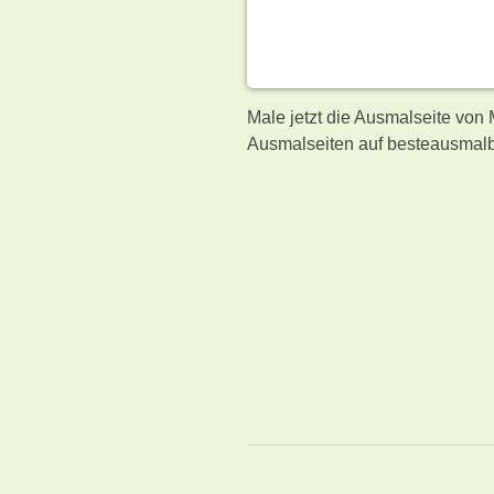
Male jetzt die Ausmalseite von
Ausmalseiten auf besteausmalb