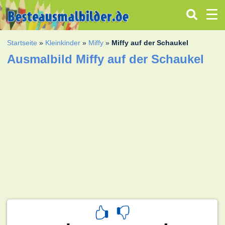
Startseite
»
Kleinkinder
»
Miffy
»
Miffy auf der Schaukel
Ausmalbild Miffy auf der Schaukel