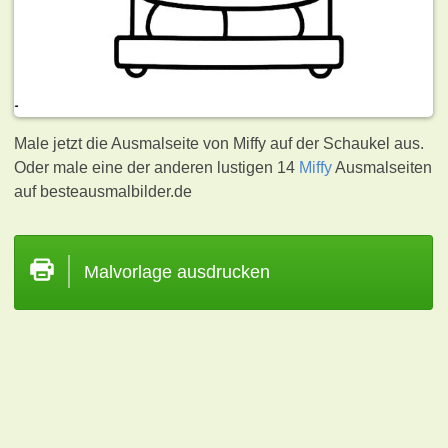
Male jetzt die Ausmalseite von Miffy auf der Schaukel aus.
Oder male eine der anderen lustigen 14
Miffy
Ausmalseiten
auf besteausmalbilder.de
Malvorlage ausdrucken