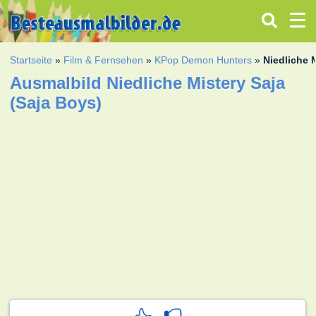
Startseite
»
Film & Fernsehen
»
KPop Demon Hunters
»
Niedliche 
Ausmalbild Niedliche Mistery Saja
(Saja Boys)