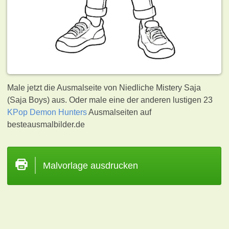
Male jetzt die Ausmalseite von Niedliche Mistery Saja
(Saja Boys) aus. Oder male eine der anderen lustigen 23
KPop Demon Hunters
Ausmalseiten auf
besteausmalbilder.de
Malvorlage ausdrucken