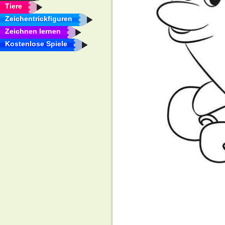
Tiere
Zeichentrickfiguren
Zeichnen lernen
Kostenlose Spiele