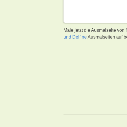
Male jetzt die Ausmalseite von 
und Delfine
Ausmalseiten auf b