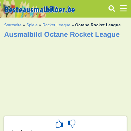
Startseite
»
Spiele
»
Rocket League
»
Octane Rocket League
Ausmalbild Octane Rocket League