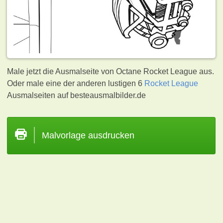
Male jetzt die Ausmalseite von Octane Rocket League aus.
Oder male eine der anderen lustigen 6
Rocket League
Ausmalseiten auf besteausmalbilder.de
Malvorlage ausdrucken