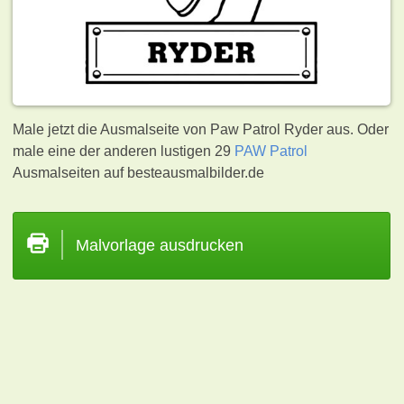
Male jetzt die Ausmalseite von Paw Patrol Ryder aus. Oder
male eine der anderen lustigen 29
PAW Patrol
Ausmalseiten auf besteausmalbilder.de
Malvorlage ausdrucken