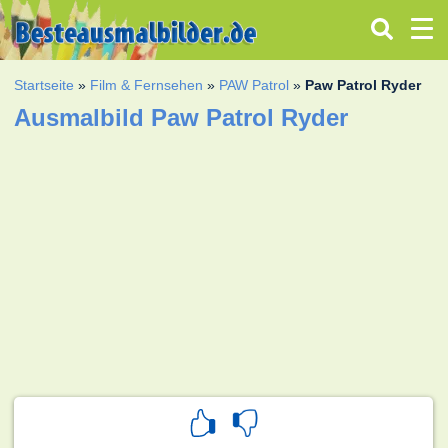
Startseite
»
Film & Fernsehen
»
PAW Patrol
»
Paw Patrol Ryder
Ausmalbild Paw Patrol Ryder