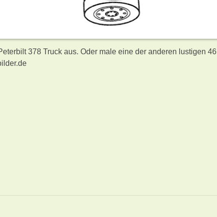
Peterbilt 378 Truck aus. Oder male eine der anderen lustigen 4
ilder.de