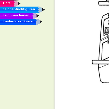
Tiere
Zeichentrickfiguren
Zeichnen lernen
Kostenlose Spiele