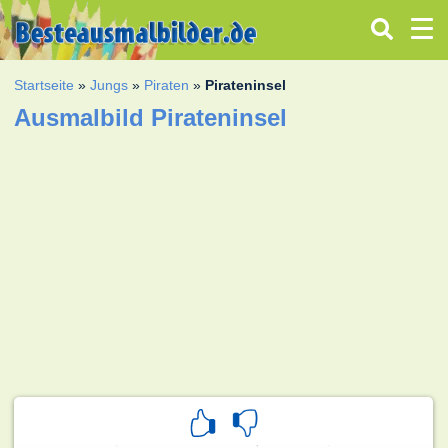
Startseite
»
Jungs
»
Piraten
»
Pirateninsel
Ausmalbild Pirateninsel