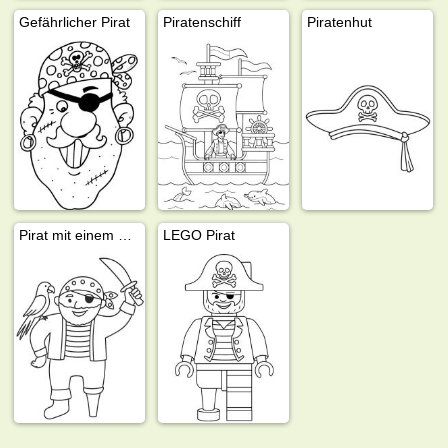
Gefährlicher Pirat
Piratenschiff
Piratenhut
Pirat mit einem Papagei auf der Schulter
LEGO Pirat