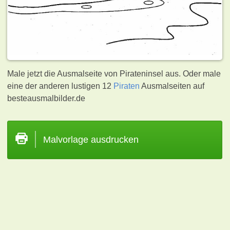
Male jetzt die Ausmalseite von Pirateninsel aus. Oder male
eine der anderen lustigen 12
Piraten
Ausmalseiten auf
besteausmalbilder.de
Malvorlage ausdrucken