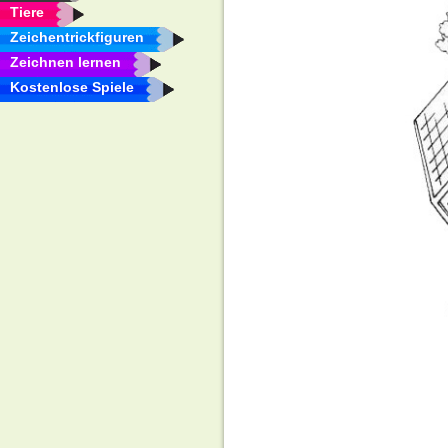
Tiere
Zeichentrickfiguren
Zeichnen lernen
Kostenlose Spiele