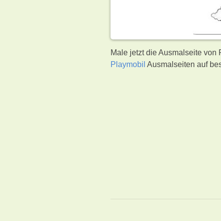
Male jetzt die Ausmalseite von
Playmobil
Ausmalseiten auf bes