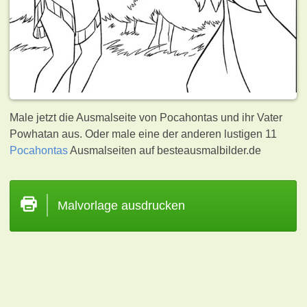
Male jetzt die Ausmalseite von Pocahontas und ihr Vater
Powhatan aus. Oder male eine der anderen lustigen 11
Pocahontas
Ausmalseiten auf besteausmalbilder.de
Malvorlage ausdrucken