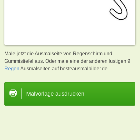
Male jetzt die Ausmalseite von Regenschirm und
Gummistiefel aus. Oder male eine der anderen lustigen 9
Regen
Ausmalseiten auf besteausmalbilder.de
Malvorlage ausdrucken