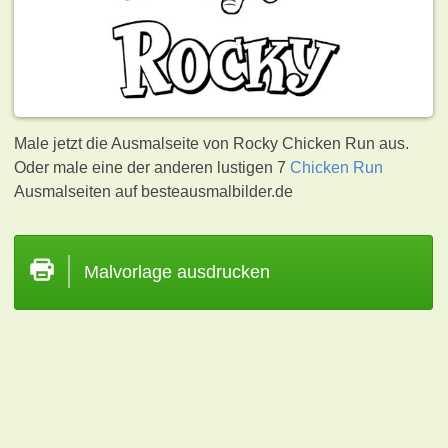
Male jetzt die Ausmalseite von Rocky Chicken Run aus.
Oder male eine der anderen lustigen 7
Chicken Run
Ausmalseiten auf besteausmalbilder.de
Malvorlage ausdrucken