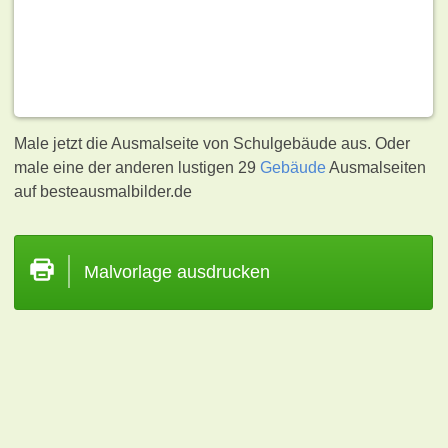
Male jetzt die Ausmalseite von Schulgebäude aus. Oder
male eine der anderen lustigen 29
Gebäude
Ausmalseiten
auf besteausmalbilder.de
Malvorlage ausdrucken