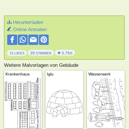
Herunterladen
Online Anmalen
20
3.75
15 LIKES
STIMMEN
/5
Weitere Malvorlagen von Gebäude
Krankenhaus
Iglu
Wasserwerk