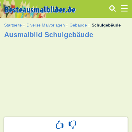
Startseite
»
Diverse Malvorlagen
»
Gebäude
»
Schulgebäude
Ausmalbild Schulgebäude