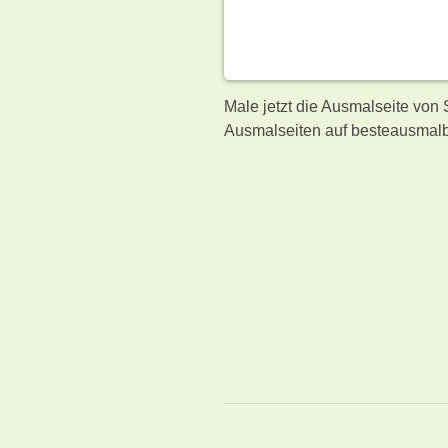
Male jetzt die Ausmalseite von
Ausmalseiten auf besteausmalb