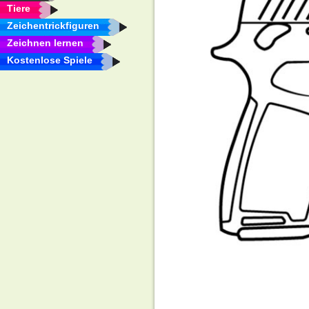
Tiere
Zeichentrickfiguren
Zeichnen lernen
Kostenlose Spiele